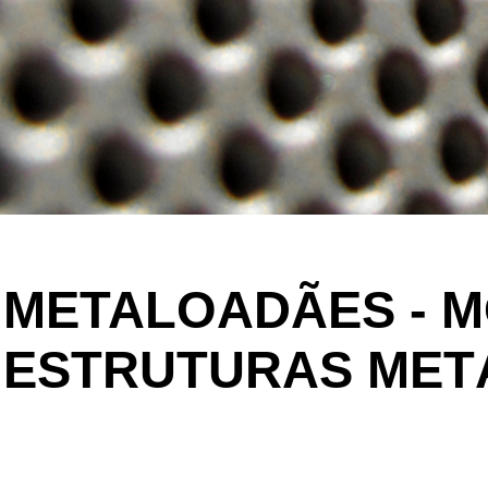
METALOADÃES - 
ESTRUTURAS METÁ