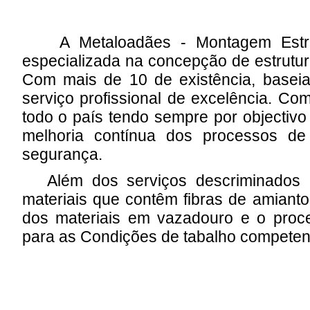
A Metaloadães - Montagem Estrut
especializada na concepção de estrutur
Com mais de 10 de existência, baseia
serviço profissional de excelência. C
todo o país tendo sempre por objectivo
melhoria contínua dos processos de
segurança.
Além dos serviços descriminados 
materiais que contêm fibras de amianto
dos materiais em vazadouro e o proc
para as Condições de tabalho competen